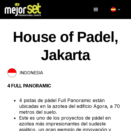
House of Padel,
Jakarta
INDONESIA
4 FULL PANORAMIC
4 pistas de pádel Full Panoramic están
ubicadas en la azotea del edificio Agora, a 70
metros del suelo.
Este es uno de los proyectos de pádel en
azotea más impresionantes del sudeste
asiático, un gran ejemplo de innovación y