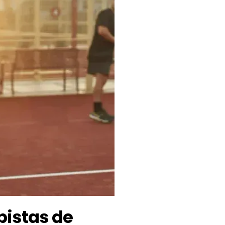
 pistas de