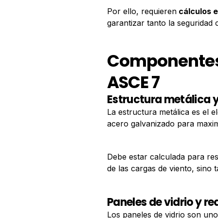
Por ello, requieren
cálculos 
garantizar tanto la seguridad
Componentes 
ASCE 7
Estructura metálica y
La estructura metálica es el e
acero galvanizado para maximi
Debe estar calculada para res
de las cargas de viento, sino
Paneles de vidrio y r
Los paneles de vidrio son uno