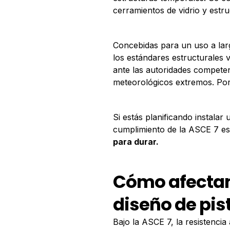
cerramientos de vidrio y estru
Concebidas para un uso a lar
los estándares estructurales v
ante las autoridades compete
meteorológicos extremos. Por 
Si estás planificando instalar
cumplimiento de la ASCE 7 es
para durar.
Cómo afectan 
diseño de pis
Bajo la ASCE 7, la resistencia