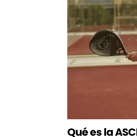
Qué es la ASCE