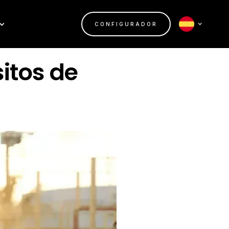
CONFIGURADOR
sitos de