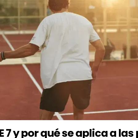
 7 y por qué se aplica a las