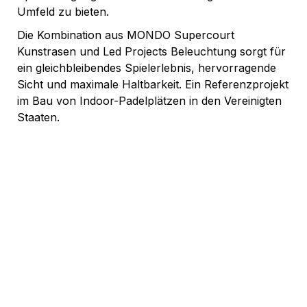
Umfeld zu bieten.
Die Kombination aus MONDO Supercourt
Kunstrasen und Led Projects Beleuchtung sorgt für
ein gleichbleibendes Spielerlebnis, hervorragende
Sicht und maximale Haltbarkeit. Ein Referenzprojekt
im Bau von Indoor-Padelplätzen in den Vereinigten
Staaten.