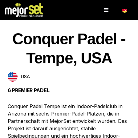
Conquer Padel -
Tempe, USA
USA
6 PREMIER PADEL
Conquer Padel Tempe ist ein Indoor-Padelclub in
Arizona mit sechs Premier-Padel-Plätzen, die in
Partnerschaft mit MejorSet entwickelt wurden. Das
Projekt ist darauf ausgerichtet, stabile
Spielbedingungen und ein hochwertiges Indoor-